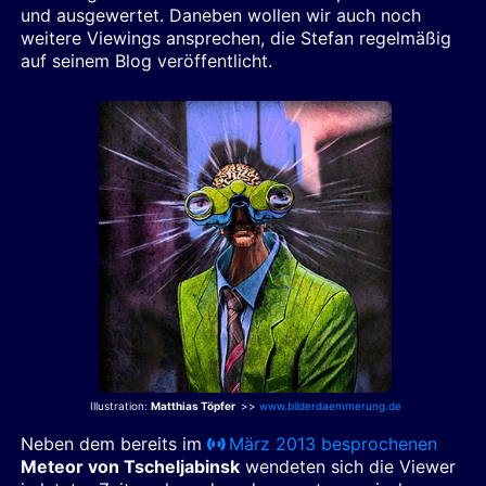
und ausgewertet. Daneben wollen wir auch noch
weitere Viewings ansprechen, die Stefan regelmäßig
auf seinem Blog veröffentlicht.
Illustration:
Matthias Töpfer
>>
www.bilderdaemmerung.de
Neben dem bereits im
März 2013 besprochenen
Meteor von Tscheljabinsk
wendeten sich die Viewer