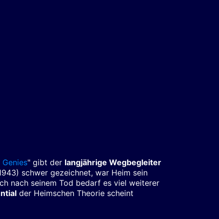
 Genies
" gibt der
langjährige Wegbegleiter
 (1943) schwer gezeichnet, war Heim sein
ch nach seinem Tod bedarf es viel weiterer
ntial
der Heimschen Theorie scheint