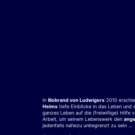
In
Illobrand von Ludwigers
2010 erschi
Heims
tiefe Einblicke in das Leben und 
ganzes Leben auf die (freiwillige) Hilf
Arbeit, um seinem Lebenswerk den
ange
jedenfalls nahezu
unbegrenzt
zu sein ...