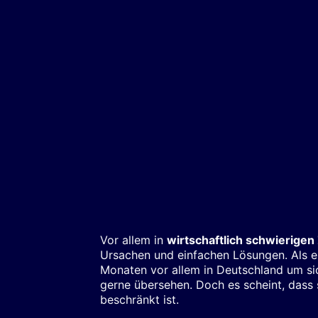
Vor allem in
wirtschaftlich schwierigen
Ursachen und einfachen Lösungen. Als e
Monaten vor allem in Deutschland um sic
gerne übersehen. Doch es scheint, dass 
beschränkt ist.