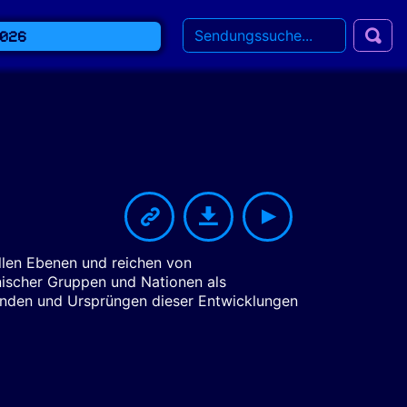
2026
allen Ebenen und reichen von
ischer Gruppen und Nationen als
ünden und Ursprüngen dieser Entwicklungen