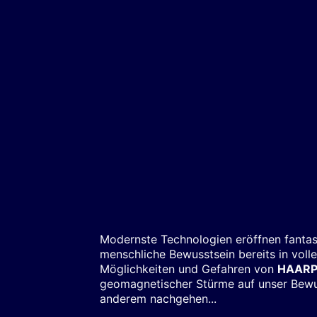
Modernste Technologien eröffnen fanta
menschliche Bewusstsein bereits in vol
Möglichkeiten und Gefahren von
HAAR
geomagnetischer Stürme auf unser Bewu
anderem nachgehen...