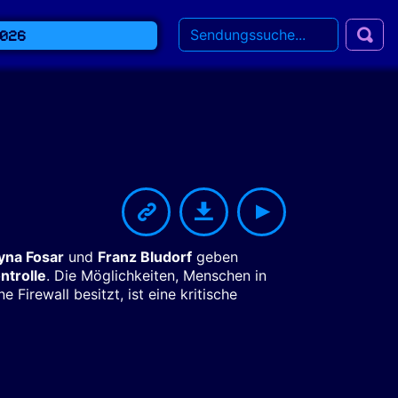
2026
yna Fosar
und
Franz Bludorf
geben
ntrolle
. Die Möglichkeiten, Menschen in
 Firewall besitzt, ist eine kritische