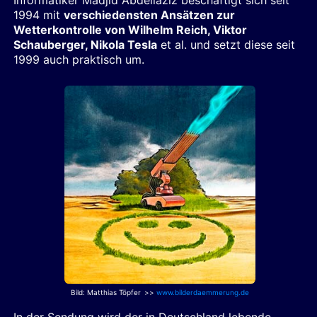
1994 mit
verschiedensten Ansätzen zur
Wetterkontrolle von Wilhelm Reich, Viktor
Schauberger, Nikola Tesla
et al. und setzt diese seit
1999 auch praktisch um.
Bild: Matthias Töpfer
>>
www.bilderdaemmerung.de