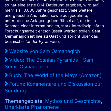
so hat eine erste C14-Datierung ergeben, wird auf
mehr als 10.000 Jahre geschätzt. Viele weitere
energetische Anomalien sowie ausgedehnte,
unterirdische Anlagen geben Rätsel auf, die in im
Rahmen einer internationalen, stark interdisziplinären
Forschungsarbeit entschlüsselt werden sollen.
Sam
Osmanagich ist live zu Gast
und spricht über das
bosnische
Tal der Pyramiden
.
Website von Sam Osmanagich
Video: The Bosnian Pyramids - Sam
Semir Osmanagich
Buch: The World of the Maya (Amazon)
Forum: Kommentare und Diskussion zur
Sendung
Themengebiete:
Mythos und Geschichte
,
Unerklärte Phänomene