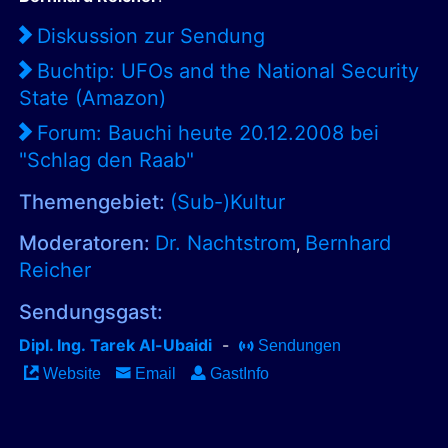
Diskussion zur Sendung
Buchtip: UFOs and the National Security
State (Amazon)
Forum: Bauchi heute 20.12.2008 bei
"Schlag den Raab"
Themengebiet:
(Sub-)Kultur
Moderatoren:
Dr. Nachtstrom
Bernhard
,
Reicher
Sendungsgast:
Dipl. Ing. Tarek Al-Ubaidi
-
Sendungen
Website
Email
GastInfo