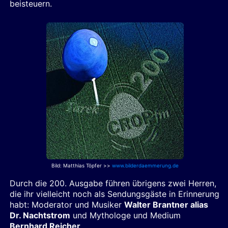
beisteuern.
Bild: Matthias Töpfer >>
www.bilderdaemmerung.de
Durch die 200. Ausgabe führen übrigens zwei Herren,
die ihr vielleicht noch als Sendungsgäste in Erinnerung
habt: Moderator und Musiker
Walter Brantner alias
Dr. Nachtstrom
und Mythologe und Medium
Bernhard Reicher
.