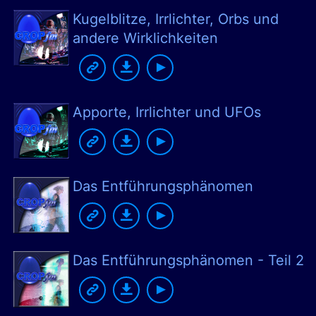
Kugelblitze, Irrlichter, Orbs und
andere Wirklichkeiten
Apporte, Irrlichter und UFOs
Das Entführungsphänomen
Das Entführungsphänomen - Teil 2