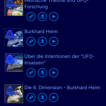
Heimsche Theorie und UFO-
Forschung
Burkhard Heim
Über die Intentionen der "UFO-
Insassen"
Die 6. Dimension - Burkhard Heim