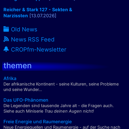
Reicher & Stark 127 - Sekten &
Narzissten
[13.07.2026]
Old News
News RSS Feed
CROPfm-Newsletter
themen
Afrika
Der afrikanische Kontinent - seine Kulturen, seine Probleme
und seine Wunder...
Das UFO-Phänomen
Die Legenden sind tausende Jahre alt - die Fragen auch.
Siehe auch Miniserie
Trau deinen Augen nicht!
Freie Energie und Raumenergie
Neue Energiequellen und Raumenergie - auf der Suche nach