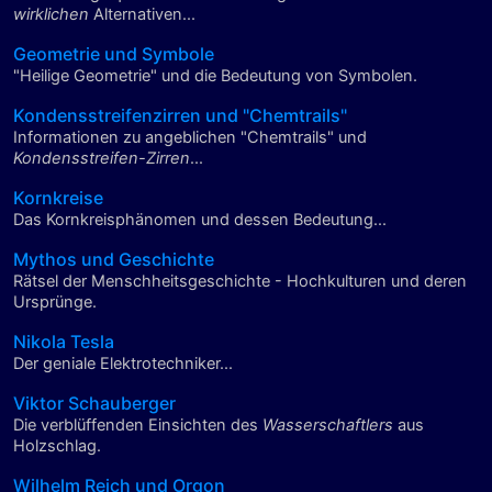
wirklichen
Alternativen...
Geometrie und Symbole
"Heilige Geometrie" und die Bedeutung von Symbolen.
Kondensstreifenzirren und "Chemtrails"
Informationen zu angeblichen "Chemtrails" und
Kondensstreifen-Zirren
...
Kornkreise
Das Kornkreisphänomen und dessen Bedeutung...
Mythos und Geschichte
Rätsel der Menschheitsgeschichte - Hochkulturen und deren
Ursprünge.
Nikola Tesla
Der geniale Elektrotechniker...
Viktor Schauberger
Die verblüffenden Einsichten des
Wasserschaftlers
aus
Holzschlag.
Wilhelm Reich und Orgon