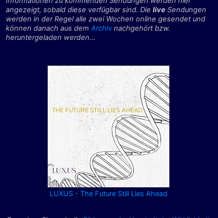
Informationen zu kommenden Sendungen werden hier
angezeigt, sobald diese verfügbar sind. Die
live
Sendungen
werden in der Regel alle zwei Wochen online gesendet und
können danach aus dem
Archiv
nachgehört bzw.
heruntergeladen werden...
LUXUS - The Future Still Lies Ahead